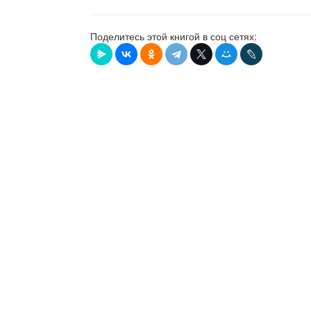
Поделитесь этой книгой в соц сетях: