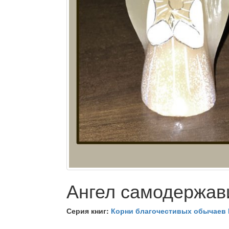
Ангел самодержав
Серия книг:
Корни благочестивых обычаев