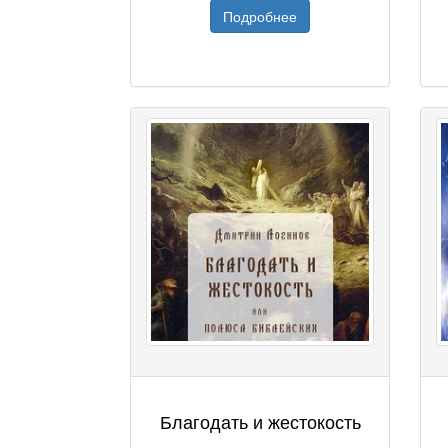
Подробнее
Благодать и жестокость