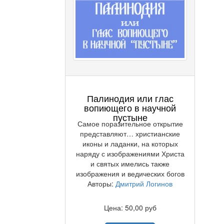
Палинодия или глас
вопиющего в научной
пустыне
Самое поразительное открытие
представляют… христианские
иконы и ладанки, на которых
наряду с изображениями Христа
и святых имелись также
изображения и ведических богов
Авторы:
Дмитрий Логинов
Цена: 50,00 руб