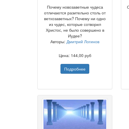
Почему новозаветные чудеса
О
отличаются разительно столь от
ветхозаветных? Почему ни одно
из чудес, которые сотворил
Христос, не было совершено в
Иудее?
Авторы:
Дмитрий Логинов
Цена: 144,00 руб
Подробнее