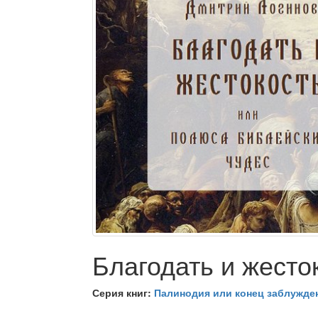
Благодать и жесто
Серия книг:
Палинодия или конец заблужде