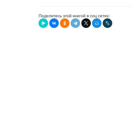
Поделитесь этой книгой в соц сетях: